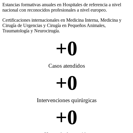
Estancias formativas anuales en Hospitales de referencia a nivel
nacional con reconocidos profesionales a nivel europeo.
Certificaciones internacionales en Medicina Interna, Medicina y
Cirugía de Urgencias y Cirugía en Pequeños Animales,
Traumatología y Neurocirugía.
+
0
Casos atendidos
+
0
Intervenciones quirúrgicas
+
0