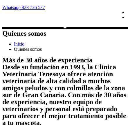
Whatsapp 928 736 537
Quienes somos
Inicio
Quienes somos
Más de
30 años de experiencia
Desde su fundación en 1993, la
Clínica
Veterinaria Tenesoya
ofrece atención
veterinaria de alta calidad a muchos
amigos peludos y con colmillos de la zona
sur de Gran Canaria. Con más de 30 años
de experiencia, nuestro equipo de
veterinarios y personal está preparado
para ofrecer el mejor tratamiento posible
a tu mascota.