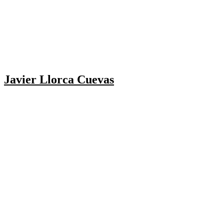
Javier Llorca Cuevas