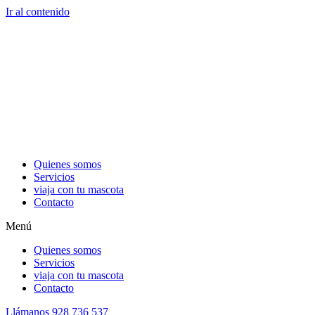
Ir al contenido
Quienes somos
Servicios
viaja con tu mascota
Contacto
Menú
Quienes somos
Servicios
viaja con tu mascota
Contacto
Llámanos 928 736 537