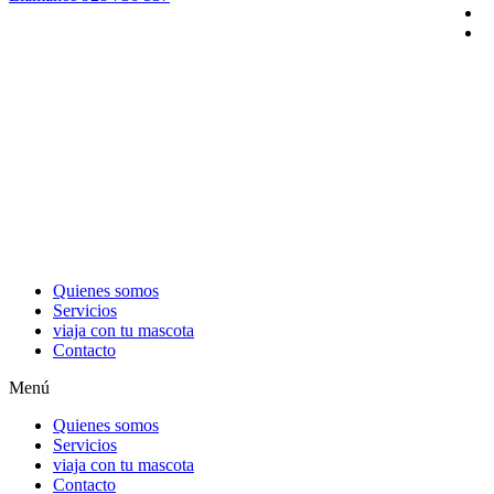
Quienes somos
Servicios
viaja con tu mascota
Contacto
Menú
Quienes somos
Servicios
viaja con tu mascota
Contacto