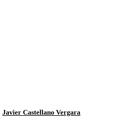
Javier Castellano Vergara