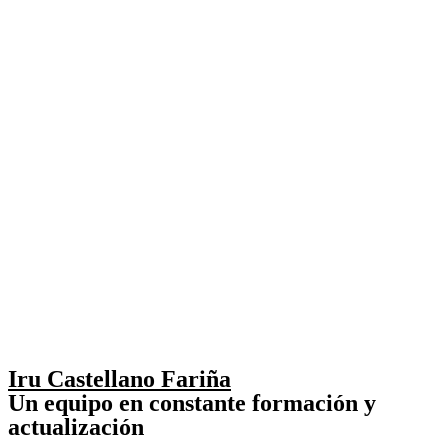
Iru Castellano Fariña
Un equipo en constante formación y
actualización