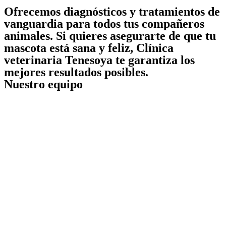
Ofrecemos diagnósticos y tratamientos de
vanguardia para todos tus compañeros
animales. Si quieres asegurarte de que tu
mascota está sana y feliz,
Clínica
veterinaria Tenesoya
te garantiza los
mejores resultados posibles.
Nuestro equipo