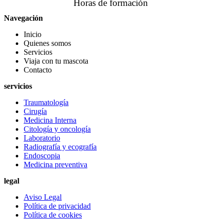
Horas de formación
Navegación
Inicio
Quienes somos
Servicios
Viaja con tu mascota
Contacto
servicios
Traumatología
Cirugía
Medicina Interna
Citología y oncología
Laboratorio
Radiografía y ecografía
Endoscopia
Medicina preventiva
legal
Aviso Legal
Política de privacidad
Política de cookies